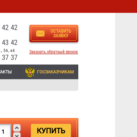
3
 42 42
ОСТАВИТЬ
ЗАЯВКУ
 43 42
, 56, к4
Заказать обратный звонок
 37 37
ТАКТЫ
ГОСЗАКАЗЧИКАМ