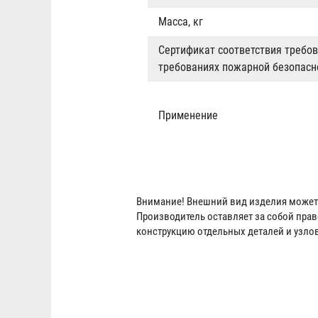
Масса, кг
Сертификат соответствия требов
требованиях пожарной безопасн
Применение
Внимание! Внешний вид изделия может 
Производитель оставляет за собой пра
конструкцию отдельных деталей и узло