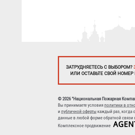
ЗАТРУДНЯЕТЕСЬ С ВЫБОРОМ?
ИЛИ ОСТАВЬТЕ СВОЙ НОМЕР
© 2026 "Национальная Пожарная Компа
Вы принимаете условия
политики в отн
и
публичной оферты
каждый раз, когда 
данные в любой форме обратной связи н
Комплексное продвижение