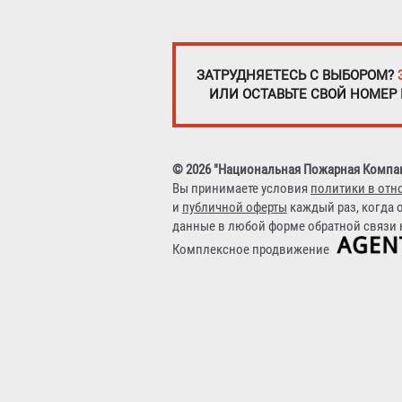
ЗАТРУДНЯЕТЕСЬ С ВЫБОРОМ?
ИЛИ ОСТАВЬТЕ СВОЙ НОМЕР
© 2026 "Национальная Пожарная Компа
Вы принимаете условия
политики в отн
и
публичной оферты
каждый раз, когда 
данные в любой форме обратной связи н
Комплексное продвижение