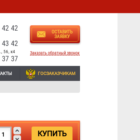
3
 42 42
ОСТАВИТЬ
ЗАЯВКУ
 43 42
, 56, к4
Заказать обратный звонок
 37 37
ТАКТЫ
ГОСЗАКАЗЧИКАМ