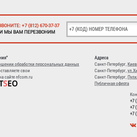
ЗВОНИТЕ: +7 (812) 670-37-37
 И МЫ ВАМ ПЕРЕЗВОНИМ
ния"
Адреса
ошении обработки персональных данных
Санкт-Петербург,
Киев
оставляете свои
Санкт-Петербург,
ул.Х
а сайте nfcom.ru
Санкт-Петербург,
Пулк
Публичная оферта
Кон
+7 
+7 
+7 