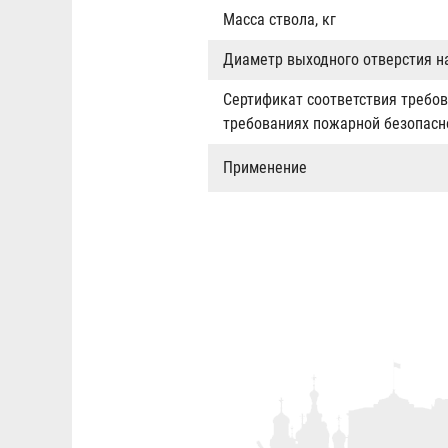
Масса ствола, кг
Диаметр выходного отверстия н
Сертификат соответствия требов
требованиях пожарной безопасн
Применение