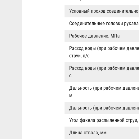
Условный проход соединительно
Соединительные головки рукава
Рабочее давление, МПа
Расход воды (при рабочем давл
струи, л/с
Расход воды (при рабочем давле
с
Дальность (при рабочем давлени
м
Дальность (при рабочем давлени
Угол факела распыленной струи,
Длина ствола, мм