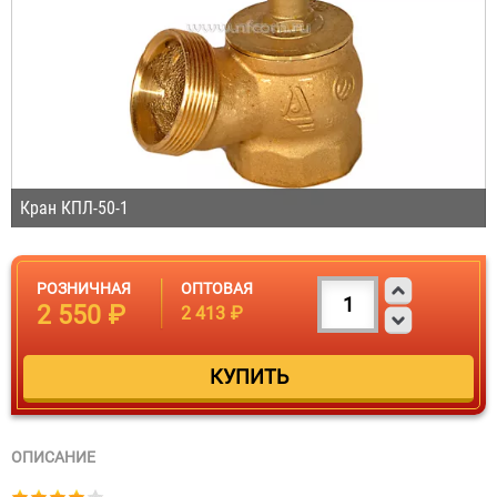
Кран КПЛ-50-1
РОЗНИЧНАЯ
ОПТОВАЯ
2 550 ₽
2 413 ₽
ОПИСАНИЕ