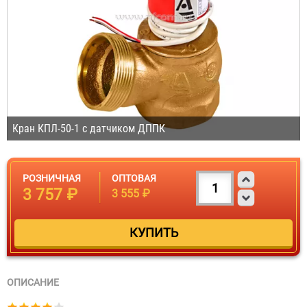
Кран КПЛ-50-1 с датчиком ДППК
РОЗНИЧНАЯ
ОПТОВАЯ
3 757 ₽
3 555 ₽
ОПИСАНИЕ