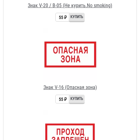
Знак V-16 (Опасная зона)
55 ₽