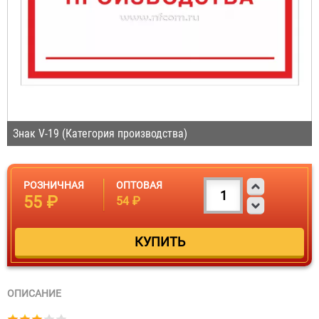
Знак V-19 (Категория производства)
РОЗНИЧНАЯ
ОПТОВАЯ
55 ₽
54 ₽
ОПИСАНИЕ