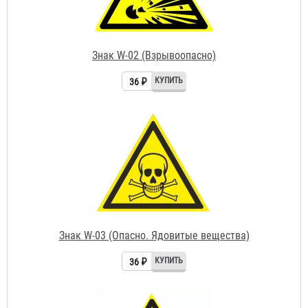
36 ₽
Знак W-03 (Опасно. Ядовитые вещества)
36 ₽