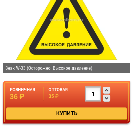
Знак W-33 (Осторожно. Высокое давление)
РОЗНИЧНАЯ
ОПТОВАЯ
36 ₽
35 ₽