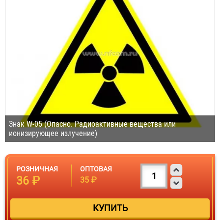
Знак W-05 (Опасно. Радиоактивные вещества или
ионизирующее излучение)
РОЗНИЧНАЯ
ОПТОВАЯ
36 ₽
35 ₽