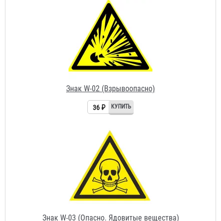
Знак W-02 (Взрывоопасно)
36 ₽
Знак W-03 (Опасно. Ядовитые вещества)
36 ₽