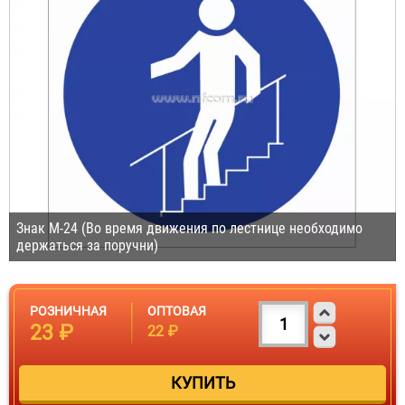
Знак М-24 (Во время движения по лестнице необходимо
держаться за поручни)
РОЗНИЧНАЯ
ОПТОВАЯ
23 ₽
22 ₽