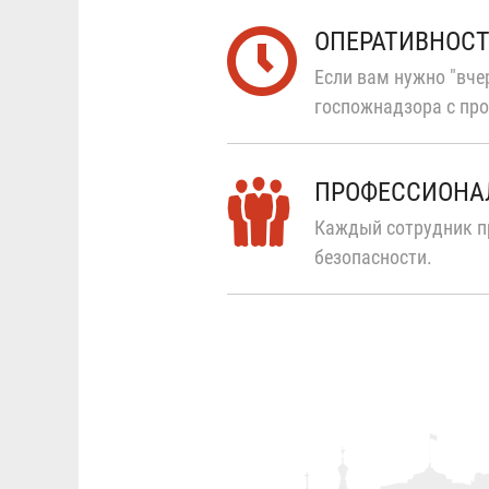
ОПЕРАТИВНОС
Если вам нужно "вчер
госпожнадзора с про
ПРОФЕССИОНА
Каждый сотрудник п
безопасности.