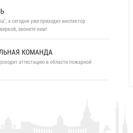
ТЬ
а", а сегодня уже приходит инспектор
веркой, звоните нам!
ЛЬНАЯ КОМАНДА
роходит аттестацию в области пожарной