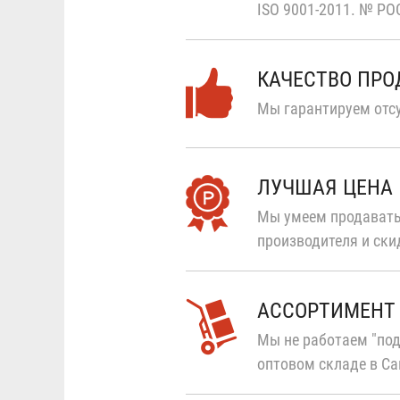
ISO 9001-2011.
№ РОС
КАЧЕСТВО ПР
Мы гарантируем отсу
ЛУЧШАЯ ЦЕНА
Мы умеем продавать
производителя и ски
АССОРТИМЕНТ
Мы не работаем "под
оптовом складе в Са