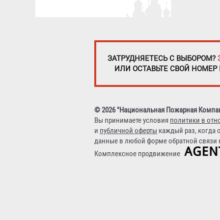
ЗАТРУДНЯЕТЕСЬ С ВЫБОРОМ?
ИЛИ ОСТАВЬТЕ СВОЙ НОМЕР
© 2026 "Национальная Пожарная Компа
Вы принимаете условия
политики в отн
и
публичной оферты
каждый раз, когда 
данные в любой форме обратной связи н
Комплексное продвижение