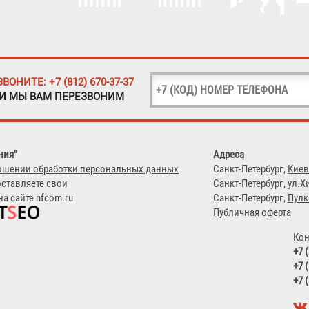
ЗВОНИТЕ: +7 (812) 670-37-37
 И МЫ ВАМ ПЕРЕЗВОНИМ
ния"
Адреса
ошении обработки персональных данных
Санкт-Петербург,
Киев
оставляете свои
Санкт-Петербург,
ул.Х
а сайте nfcom.ru
Санкт-Петербург,
Пулк
Публичная оферта
Кон
+7 
+7 
+7 