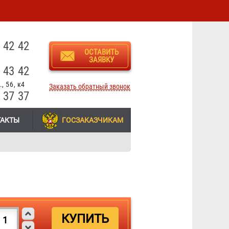
3
 42 42
ОСТАВИТЬ
ЗАЯВКУ
 43 42
, 56, к4
Заказать обратный звонок
 37 37
ТАКТЫ
ГОСЗАКАЗЧИКАМ