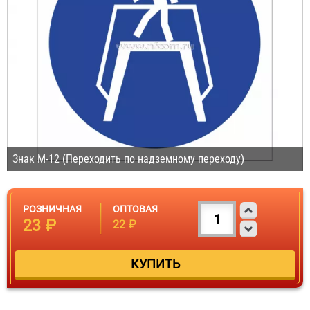
Знак М-12 (Переходить по надземному переходу)
РОЗНИЧНАЯ
ОПТОВАЯ
23 ₽
22 ₽