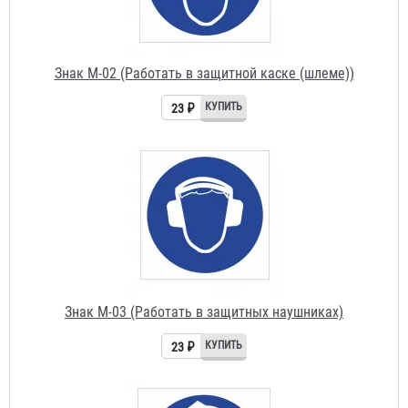
23 ₽
Знак М-03 (Работать в защитных наушниках)
23 ₽