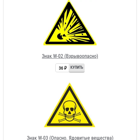
Знак W-02 (Взрывоопасно)
36 ₽
Знак W-03 (Опасно. Ядовитые вещества)
36 ₽