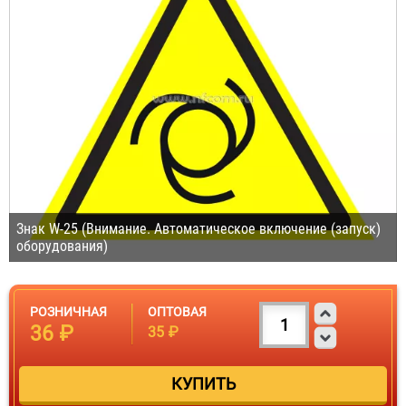
Знак W-25 (Внимание. Автоматическое включение (запуск)
оборудования)
РОЗНИЧНАЯ
ОПТОВАЯ
36 ₽
35 ₽