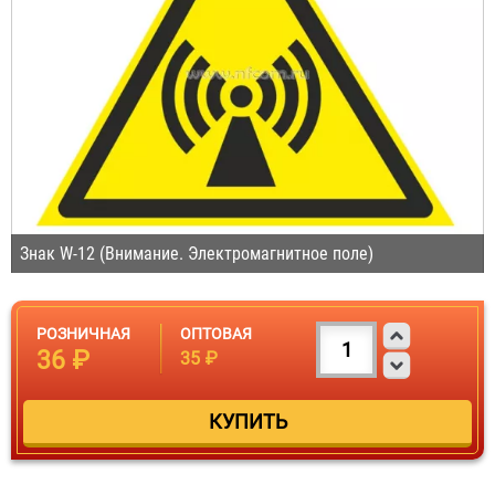
Знак W-12 (Внимание. Электромагнитное поле)
РОЗНИЧНАЯ
ОПТОВАЯ
36 ₽
35 ₽