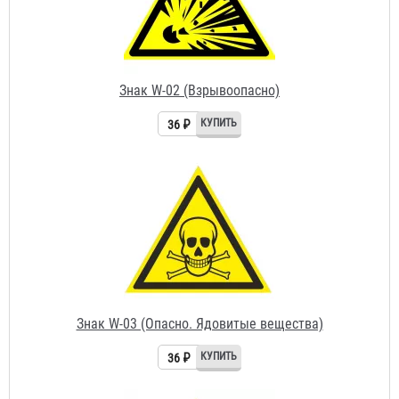
Знак W-02 (Взрывоопасно)
36 ₽
Знак W-03 (Опасно. Ядовитые вещества)
36 ₽