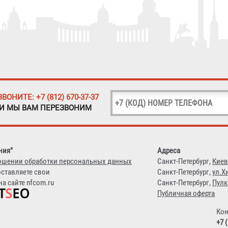
ЗВОНИТЕ: +7 (812) 670-37-37
 И МЫ ВАМ ПЕРЕЗВОНИМ
ния"
Адреса
ошении обработки персональных данных
Санкт-Петербург,
Киев
оставляете свои
Санкт-Петербург,
ул.Х
а сайте nfcom.ru
Санкт-Петербург,
Пулк
Публичная оферта
Кон
+7 