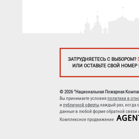
ЗАТРУДНЯЕТЕСЬ С ВЫБОРОМ?
ИЛИ ОСТАВЬТЕ СВОЙ НОМЕР
© 2026 "Национальная Пожарная Компа
Вы принимаете условия
политики в отн
и
публичной оферты
каждый раз, когда 
данные в любой форме обратной связи н
Комплексное продвижение