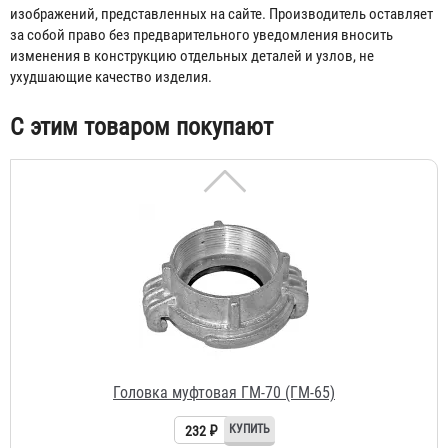
изображений, представленных на сайте. Производитель оставляет
за собой право без предварительного уведомления вносить
изменения в конструкцию отдельных деталей и узлов, не
ухудшающие качество изделия.
С этим товаром покупают
Головка муфтовая ГМ-70 (ГМ-65)
232 ₽
Кран КПЛ 50-1