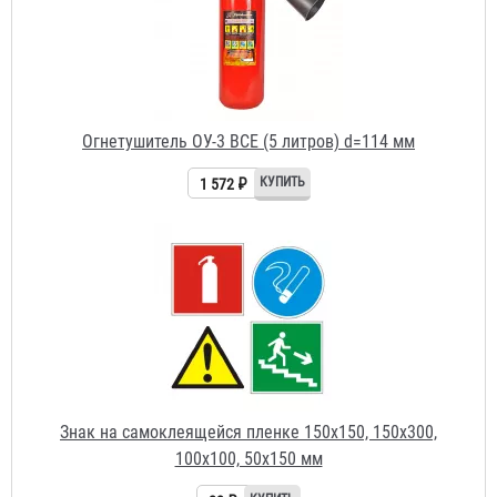
Знак на самоклеящейся пленке 150х150, 150х300,
100х100, 50х150 мм
23 ₽