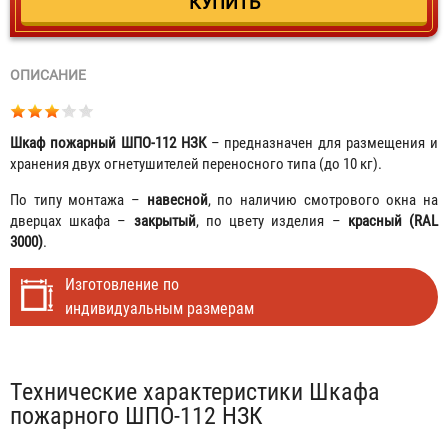
ОПИСАНИЕ
Шкаф пожарный ШПО-112 НЗК
– предназначен для размещения и
хранения двух огнетушителей переносного типа (до 10 кг).
По типу монтажа –
навесной
, по наличию смотрового окна на
дверцах шкафа –
закрытый
, по цвету изделия –
красный (RAL
3000)
.
Изготовление по
индивидуальным размерам
Табы
Технические характеристики Шкафа
пожарного ШПО-112 НЗК