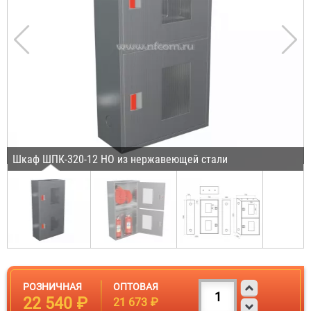
Шкаф ШПК-320-12 НО из нержавеющей стали
РОЗНИЧНАЯ
ОПТОВАЯ
22 540 ₽
21 673 ₽