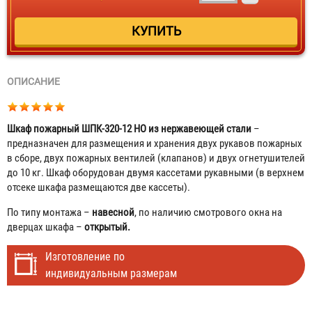
ОПИСАНИЕ
Шкаф пожарный ШПК-320-12 НО из нержавеющей стали
–
предназначен для размещения и хранения двух рукавов пожарных
в сборе, двух пожарных вентилей (клапанов) и двух огнетушителей
до 10 кг. Шкаф оборудован двумя кассетами рукавными (в верхнем
отсеке шкафа размещаются две кассеты).
По типу монтажа –
навесной
, по наличию смотрового окна на
дверцах шкафа –
открытый.
Изготовление по
индивидуальным размерам