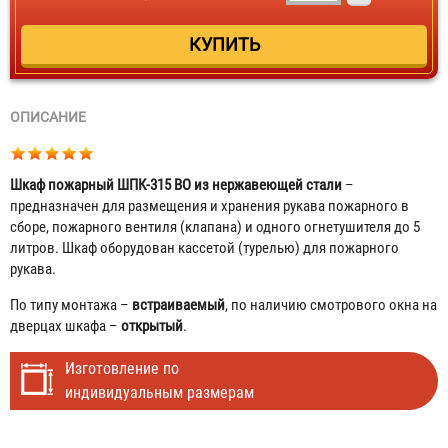
ОПИСАНИЕ
Шкаф пожарный ШПК-315 ВО из нержавеющей стали
–
предназначен для размещения и хранения рукава пожарного в
сборе, пожарного вентиля (клапана) и одного огнетушителя до 5
литров. Шкаф оборудован кассетой (турелью) для пожарного
рукава.
По типу монтажа –
встраиваемый
, по наличию смотрового окна на
дверцах шкафа –
открытый
.
Изготовление по
индивидуальным размерам