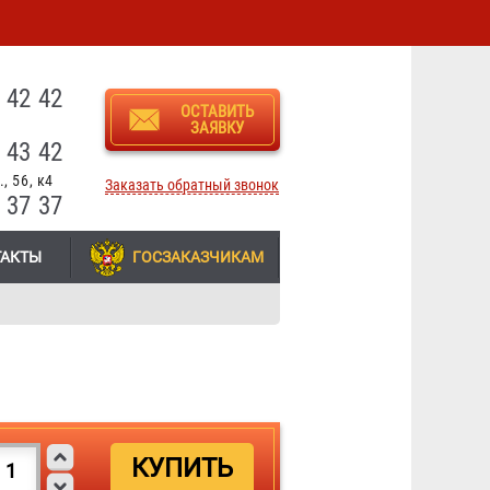
3
 42 42
ОСТАВИТЬ
ЗАЯВКУ
 43 42
, 56, к4
Заказать обратный звонок
 37 37
ТАКТЫ
ГОСЗАКАЗЧИКАМ