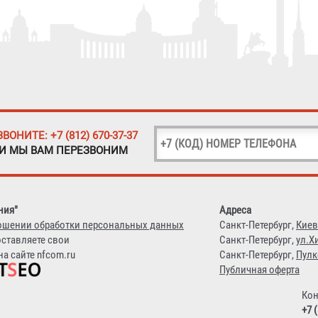
ЗВОНИТЕ: +7 (812) 670-37-37
 И МЫ ВАМ ПЕРЕЗВОНИМ
ния"
Адреса
ошении обработки персональных данных
Санкт-Петербург,
Киев
оставляете свои
Санкт-Петербург,
ул.Х
а сайте nfcom.ru
Санкт-Петербург,
Пулк
Публичная оферта
Кон
+7 