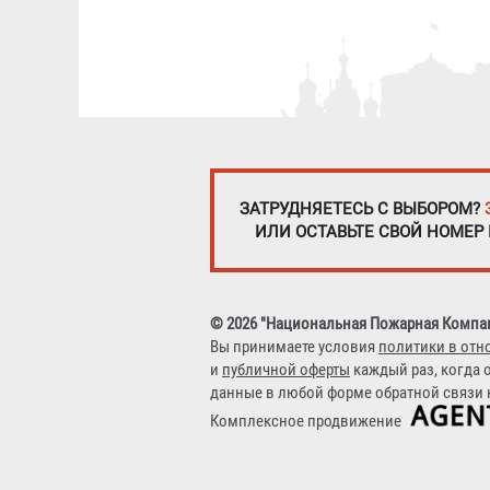
ЗАТРУДНЯЕТЕСЬ С ВЫБОРОМ?
ИЛИ ОСТАВЬТЕ СВОЙ НОМЕР
© 2026 "Национальная Пожарная Компа
Вы принимаете условия
политики в отн
и
публичной оферты
каждый раз, когда 
данные в любой форме обратной связи н
Комплексное продвижение