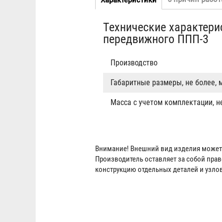
Табы
вкладка)
Технические характери
передвижного ППП-3
Производство
Габаритные размеры, не более, 
Масса с учетом комплектации, не
Внимание! Внешний вид изделия может 
Производитель оставляет за собой пра
конструкцию отдельных деталей и узло