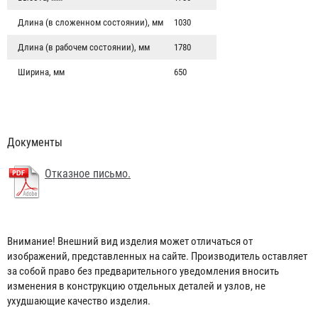
Длина (в сложенном состоянии), мм
1030
Длина (в рабочем состоянии), мм
1780
Ширина, мм
650
Документы
Отказное письмо.
Лом пожарный
Внимание! Внешний вид изделия может отличаться от
изображений, представленных на сайте. Производитель оставляет
268 ₽
за собой право без предварительного уведомления вносить
изменения в конструкцию отдельных деталей и узлов, не
ухудшающие качество изделия.