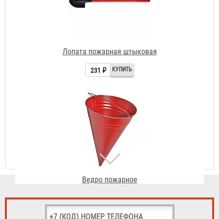
Ведро пожарное
215 ₽