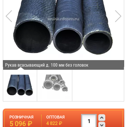
Рукав всасывающий д. 100 мм без головок
РОЗНИЧНАЯ
ОПТОВАЯ
5 096 ₽
4 822 ₽