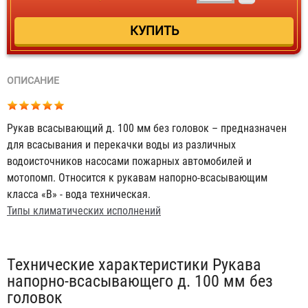
ОПИСАНИЕ
Рукав всасывающий д. 100 мм без головок – предназначен
для всасывания и перекачки воды из различных
водоисточников насосами пожарных автомобилей и
мотопомп. Относится к рукавам напорно-всасывающим
класса «В» - вода техническая.
Типы климатических исполнений
Табы
Технические характеристики Рукава
напорно-всасывающего д. 100 мм без
головок