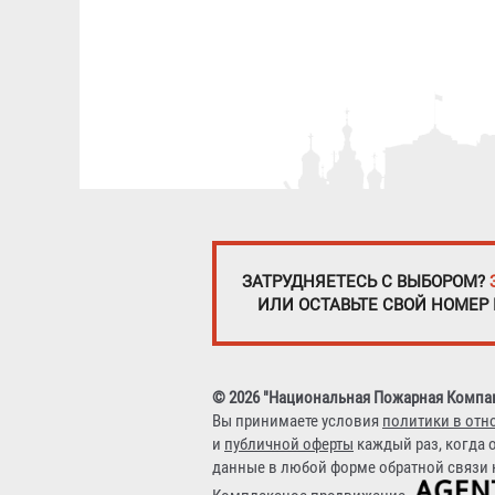
ЗАТРУДНЯЕТЕСЬ С ВЫБОРОМ?
ИЛИ ОСТАВЬТЕ СВОЙ НОМЕР
© 2026 "Национальная Пожарная Компа
Вы принимаете условия
политики в отн
и
публичной оферты
каждый раз, когда 
данные в любой форме обратной связи н