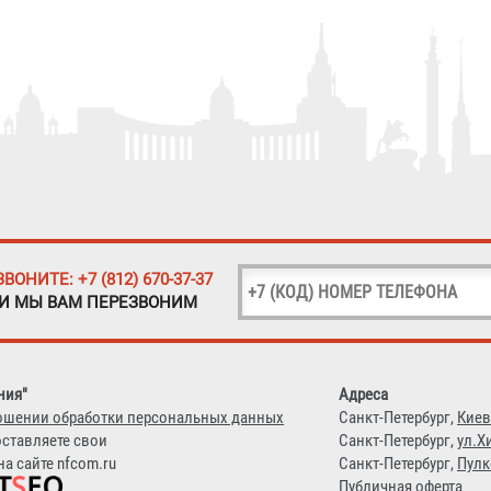
ЗВОНИТЕ: +7 (812) 670-37-37
 И МЫ ВАМ ПЕРЕЗВОНИМ
ния"
Адреса
ошении обработки персональных данных
Санкт-Петербург,
Киев
оставляете свои
Санкт-Петербург,
ул.Х
а сайте nfcom.ru
Санкт-Петербург,
Пулк
Публичная оферта