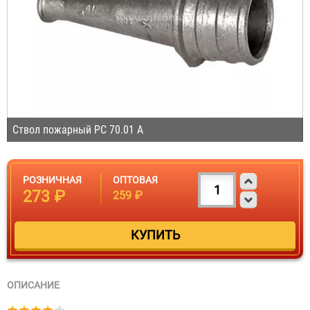
Ствол пожарный РС 70.01 А
РОЗНИЧНАЯ
ОПТОВАЯ
273 ₽
259 ₽
ОПИСАНИЕ