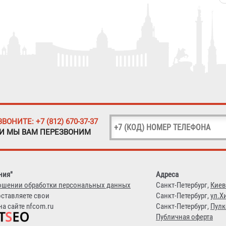
ЗВОНИТЕ: +7 (812) 670-37-37
 И МЫ ВАМ ПЕРЕЗВОНИМ
ния"
Адреса
ошении обработки персональных данных
Санкт-Петербург,
Киев
оставляете свои
Санкт-Петербург,
ул.Х
а сайте nfcom.ru
Санкт-Петербург,
Пулк
Публичная оферта