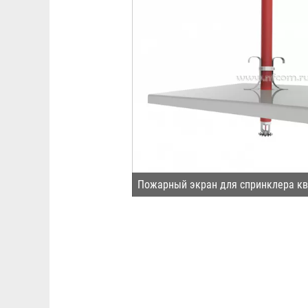
Пожарный экран для спринклера к