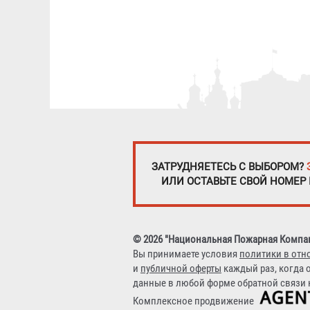
ЗАТРУДНЯЕТЕСЬ С ВЫБОРОМ?
ИЛИ ОСТАВЬТЕ СВОЙ НОМЕР
© 2026 "Национальная Пожарная Компа
Вы принимаете условия
политики в отн
и
публичной оферты
каждый раз, когда 
данные в любой форме обратной связи н
Комплексное продвижение