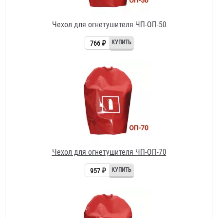
Чехол для огнетушителя ЧП-ОП-70
957 ₽