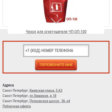
Чехол для огнетушителя ЧП-ОП-100
1 103 ₽
Чехол для огнетушителя ЧП-ОУ-1
192 ₽
Адреса
Санкт-Петербург,
Киевская улица, 5 А3
Санкт-Петербург,
ул.Химиков, д.18
Санкт-Петербург,
Пулковское шоссе., 56, к4
Публичная оферта