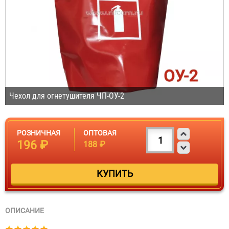
Чехол для огнетушителя ЧП-ОУ-2
РОЗНИЧНАЯ
ОПТОВАЯ
196 ₽
188 ₽
ОПИСАНИЕ