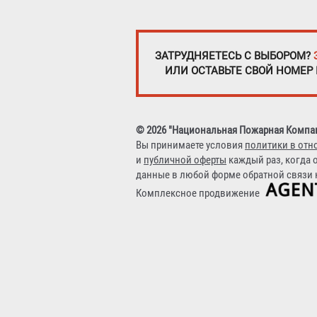
ЗАТРУДНЯЕТЕСЬ С ВЫБОРОМ?
ИЛИ ОСТАВЬТЕ СВОЙ НОМЕР
© 2026 "Национальная Пожарная Компа
Вы принимаете условия
политики в отн
и
публичной оферты
каждый раз, когда 
данные в любой форме обратной связи н
Комплексное продвижение