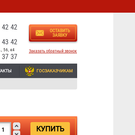
3
 42 42
ОСТАВИТЬ
ЗАЯВКУ
 43 42
, 56, к4
Заказать обратный звонок
 37 37
ТАКТЫ
ГОСЗАКАЗЧИКАМ