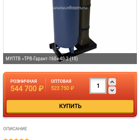
МУПТВ «ТРВ-Гарант-160»-40-2 (10)
РОЗНИЧНАЯ
ОПТОВАЯ
544 700 ₽
523 750 ₽
ОПИСАНИЕ