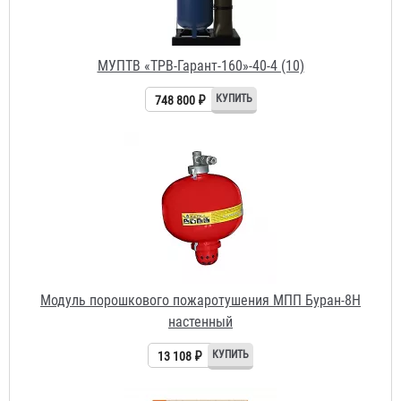
Модуль порошкового пожаротушения МПП Буран-8Н
настенный
13 108 ₽