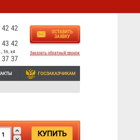
3
 42 42
ОСТАВИТЬ
ЗАЯВКУ
 43 42
, 56, к4
Заказать обратный звонок
 37 37
ТАКТЫ
ГОСЗАКАЗЧИКАМ