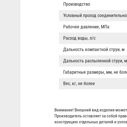
Производство
Условный проход соединительно
Рабочее давление, МПа
Расход воды, л/с
Дальность компактной струи, м
Дальность распыленной струи, м
Габаритные размеры, мм, не бол
Вес, кг, не более
Внимание! Внешний вид изделия может 
Производитель оставляет за собой пра
конструкцию отдельных деталей и узло