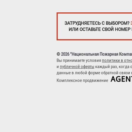
ЗАТРУДНЯЕТЕСЬ С ВЫБОРОМ?
ИЛИ ОСТАВЬТЕ СВОЙ НОМЕР
© 2026 "Национальная Пожарная Компа
Вы принимаете условия
политики в отн
и
публичной оферты
каждый раз, когда 
данные в любой форме обратной связи н
Комплексное продвижение