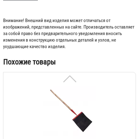
Внимание! Внешний вид изделия может отличаться от
изображений, представленных на сайте. Производитель оставляет
за собой право без предварительного уведомления вносить
изменения в конструкцию отдельных деталей и узлов, не
ухудшающие качество изделия.
Грабли лесопожарные
Похожие товары
944 ₽
Хлопушка пожарная