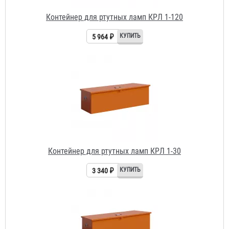
5 964 ₽
Контейнер для ртутных ламп КРЛ 1-30
3 340 ₽