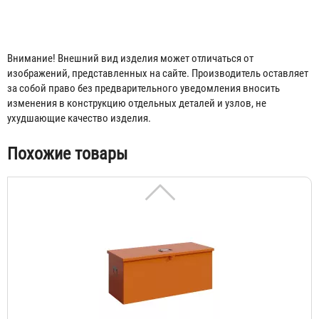
Внимание! Внешний вид изделия может отличаться от
изображений, представленных на сайте. Производитель оставляет
за собой право без предварительного уведомления вносить
изменения в конструкцию отдельных деталей и узлов, не
Контейнер для ртутных ламп КРЛ 1-90
ухудшающие качество изделия.
5 844 ₽
Похожие товары
Контейнер для ртутных ламп КРЛ 1-120