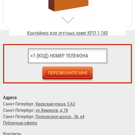
Контейнер для ртутных ламп КРЛ 1-180
6 200 ₽
Контейнер для ртутных ламп КРЛ 0
Адреса
2 625 ₽
Санкт-Петербург,
Киевская улица, 5 А3
Санкт-Петербург,
ул.Химиков, д.18
Санкт-Петербург,
Пулковское шоссе., 56, к4
Публичная оферта
Контакты