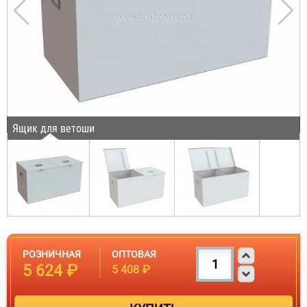
Ящик для ветоши
РОЗНИЧНАЯ
ОПТОВАЯ
5 624 ₽
5 408 ₽