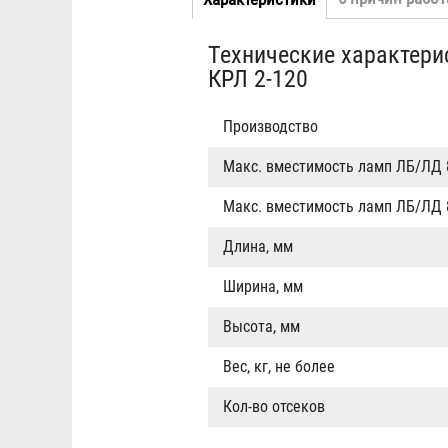
Табы
вкладка)
Технические характери
КРЛ 2-120
Производство
Макс. вместимость ламп ЛБ/ЛД 8
Макс. вместимость ламп ЛБ/ЛД 
Длина, мм
Ширина, мм
Высота, мм
Вес, кг, не более
Кол-во отсеков