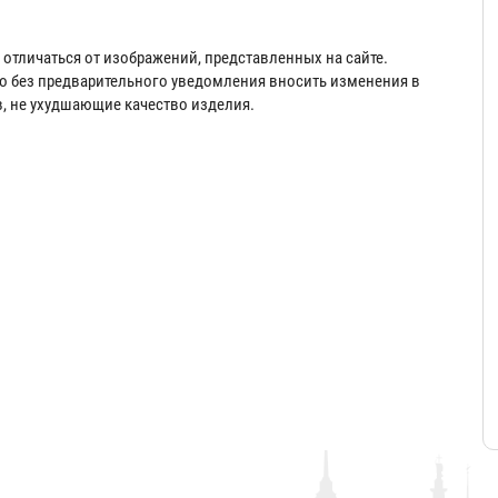
отличаться от изображений, представленных на сайте.
во без предварительного уведомления вносить изменения в
в, не ухудшающие качество изделия.