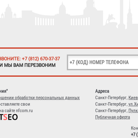
ЗВОНИТЕ: +7 (812) 670-37-37
 И МЫ ВАМ ПЕРЕЗВОНИМ
ния"
Адреса
ошении обработки персональных данных
Санкт-Петербург,
Киев
оставляете свои
Санкт-Петербург,
ул.Х
а сайте nfcom.ru
Санкт-Петербург,
Пулк
Публичная оферта
Кон
+7 