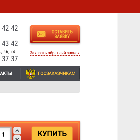
3
 42 42
ОСТАВИТЬ
ЗАЯВКУ
 43 42
, 56, к4
Заказать обратный звонок
 37 37
ТАКТЫ
ГОСЗАКАЗЧИКАМ