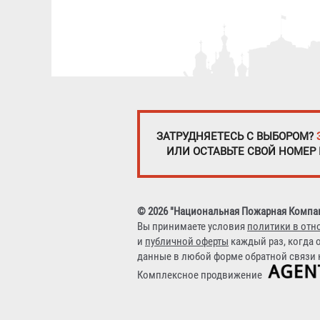
ЗАТРУДНЯЕТЕСЬ С ВЫБОРОМ?
ИЛИ ОСТАВЬТЕ СВОЙ НОМЕР
© 2026 "Национальная Пожарная Компа
Вы принимаете условия
политики в отн
и
публичной оферты
каждый раз, когда 
данные в любой форме обратной связи н
Комплексное продвижение