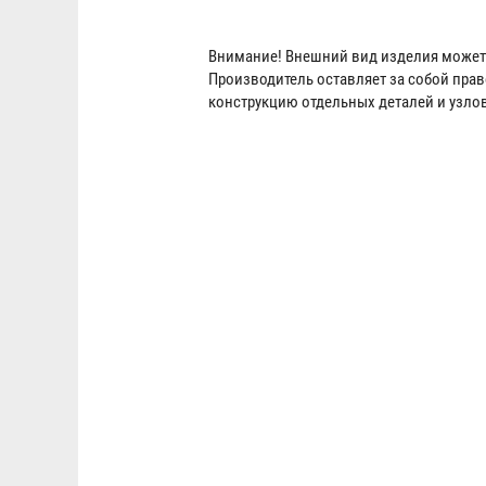
Внимание! Внешний вид изделия может 
Производитель оставляет за собой пра
конструкцию отдельных деталей и узло