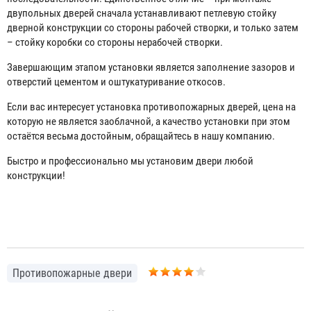
двупольных дверей сначала устанавливают петлевую стойку
дверной конструкции со стороны рабочей створки, и только затем
– стойку коробки со стороны нерабочей створки.
Завершающим этапом установки является заполнение зазоров и
отверстий цементом и оштукатуривание откосов.
Если вас интересует установка противопожарных дверей, цена на
которую не является заоблачной, а качество установки при этом
остаётся весьма достойным, обращайтесь в нашу компанию.
Быстро и профессионально мы установим двери любой
конструкции!
Противопожарные двери