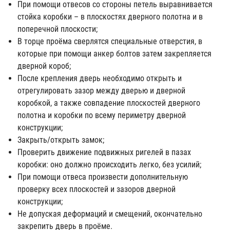
При помощи отвесов со стороны петель выравнивается
стойка коробки – в плоскостях дверного полотна и в
поперечной плоскости;
В торце проёма сверлятся специальные отверстия, в
которые при помощи анкер болтов затем закрепляется
дверной короб;
После крепления дверь необходимо открыть и
отрегулировать зазор между дверью и дверной
коробкой, а также совпадение плоскостей дверного
полотна и коробки по всему периметру дверной
конструкции;
Закрыть/открыть замок;
Проверить движение подвижных ригелей в пазах
коробки: оно должно происходить легко, без усилий;
При помощи отвеса произвести дополнительную
проверку всех плоскостей и зазоров дверной
конструкции;
Не допуская деформаций и смещений, окончательно
закрепить дверь в проёме.