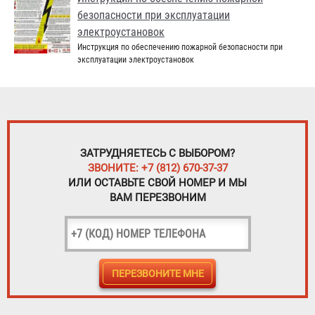
безопасности при эксплуатации
электроустановок
Инструкция по обеспечению пожарной безопасности при
эксплуатации электроустановок
ЗАТРУДНЯЕТЕСЬ С ВЫБОРОМ?
ЗВОНИТЕ: +7 (812) 670-37-37
ИЛИ ОСТАВЬТЕ СВОЙ НОМЕР И МЫ
ВАМ ПЕРЕЗВОНИМ