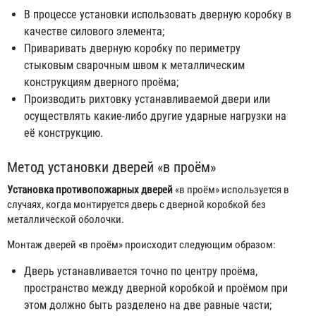
В процессе установки использовать дверную коробку в
качестве силового элемента;
Приваривать дверную коробку по периметру
стыковым сварочным швом к металлическим
конструкциям дверного проёма;
Производить рихтовку устанавливаемой двери или
осуществлять какие-либо другие ударные нагрузки на
её конструкцию.
Метод установки дверей «в проём»
Установка противопожарных дверей
«в проём» используется в
случаях, когда монтируется дверь с дверной коробкой без
металлической оболочки.
Монтаж дверей «в проём» происходит следующим образом:
Дверь устанавливается точно по центру проёма,
пространство между дверной коробкой и проёмом при
этом должно быть разделено на две равные части;