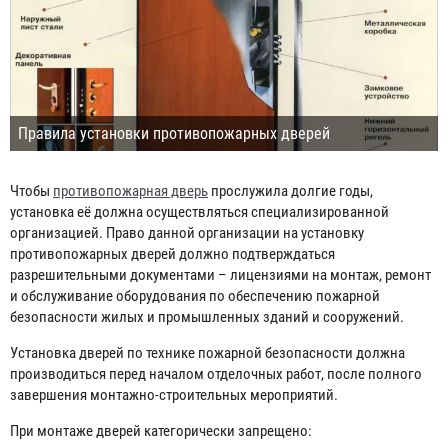
Правила установки противопожарных дверей
Чтобы
противопожарная дверь
прослужила долгие годы,
установка её должна осуществляться специализированной
организацией. Право данной организации на установку
противопожарных дверей должно подтверждаться
разрешительными документами – лицензиями на монтаж, ремонт
и обслуживание оборудования по обеспечению пожарной
безопасности жилых и промышленных зданий и сооружений.
Установка дверей по технике пожарной безопасности должна
производиться перед началом отделочных работ, после полного
завершения монтажно-строительных мероприятий.
При монтаже дверей категорически запрещено: