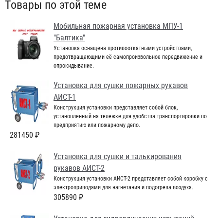
Товары по этой теме
Мобильная пожарная установка МПУ-1
"Балтика"
Установка оснащена противооткатными устройствами,
предотвращающими её самопроизвольное передвижение и
опрокидывание.
Установка для сушки пожарных рукавов
АИСТ-1
Конструкция установки представляет собой блок,
установленный на тележке для удобства транспортировки по
предприятию или пожарному депо.
281450 ₽
Установка для сушки и талькирования
рукавов АИСТ-2
Конструкция установки АИСТ-2 представляет собой коробку с
электроприводами для нагнетания и подогрева воздуха.
305890 ₽