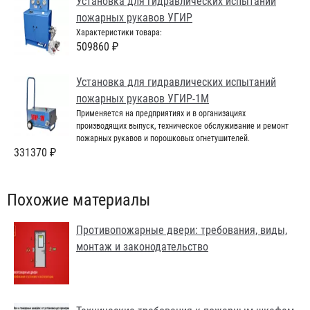
Установка для гидравлических испытаний
пожарных рукавов УГИР
Характеристики товара:
509860 ₽
Установка для гидравлических испытаний
пожарных рукавов УГИР-1М
Применяется на предприятиях и в организациях
производящих выпуск, техническое обслуживание и ремонт
пожарных рукавов и порошковых огнетушителей.
331370 ₽
Похожие материалы
Противопожарные двери: требования, виды,
монтаж и законодательство