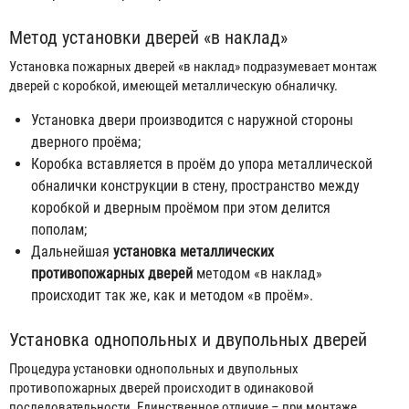
Метод установки дверей «в наклад»
Установка пожарных дверей «в наклад» подразумевает монтаж
дверей с коробкой, имеющей металлическую обналичку.
Установка двери производится с наружной стороны
дверного проёма;
Коробка вставляется в проём до упора металлической
обналички конструкции в стену, пространство между
коробкой и дверным проёмом при этом делится
пополам;
Дальнейшая
установка металлических
противопожарных дверей
методом «в наклад»
происходит так же, как и методом «в проём».
Установка однопольных и двупольных дверей
Процедура установки однопольных и двупольных
противопожарных дверей происходит в одинаковой
последовательности. Единственное отличие – при монтаже