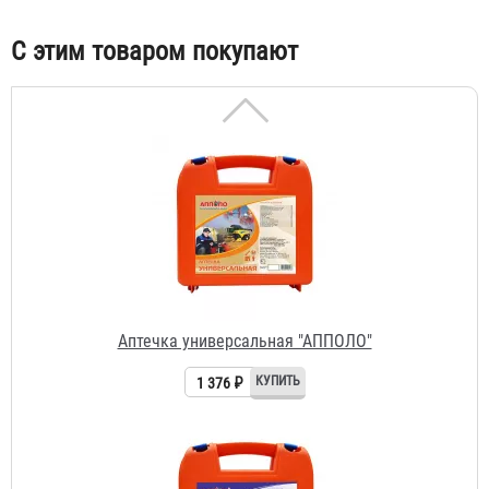
С этим товаром покупают
Аптечка универсальная "АППОЛО"
1 376 ₽