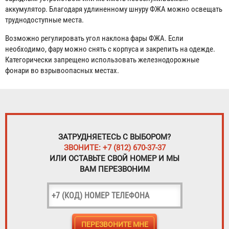
аккумулятор. Благодаря удлиненному шнуру ФЖА можно освещать
труднодоступные места.
Возможно регулировать угол наклона фары ФЖА. Если
необходимо, фару можно снять с корпуса и закрепить на одежде.
Категорически запрещено использовать железнодорожные
фонари во взрывоопасных местах.
ЗАТРУДНЯЕТЕСЬ С ВЫБОРОМ?
ЗВОНИТЕ: +7 (812) 670-37-37
ИЛИ ОСТАВЬТЕ СВОЙ НОМЕР И МЫ
ВАМ ПЕРЕЗВОНИМ