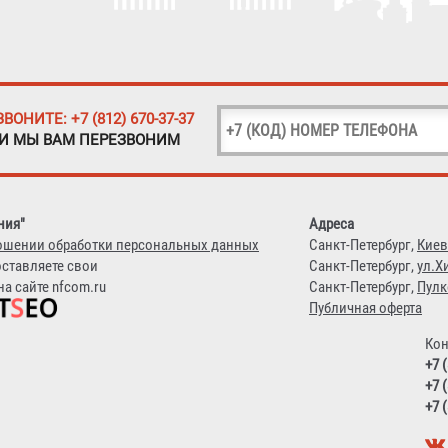
ЗВОНИТЕ: +7 (812) 670-37-37
 И МЫ ВАМ ПЕРЕЗВОНИМ
ния"
Адреса
ошении обработки персональных данных
Санкт-Петербург,
Киев
оставляете свои
Санкт-Петербург,
ул.Х
а сайте nfcom.ru
Санкт-Петербург,
Пулк
Публичная оферта
Кон
+7 
+7 
+7 