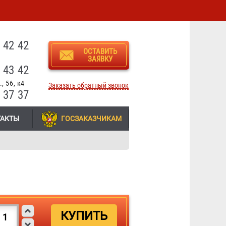
3
 42 42
ОСТАВИТЬ
ЗАЯВКУ
 43 42
, 56, к4
Заказать обратный звонок
 37 37
ТАКТЫ
ГОСЗАКАЗЧИКАМ