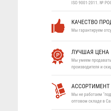
ISO 9001-2011.
№ РОС
КАЧЕСТВО ПР
Мы гарантируем отсу
ЛУЧШАЯ ЦЕНА
Мы умеем продавать
производителя и ски
АССОРТИМЕНТ
Мы не работаем "под
оптовом складе в Са