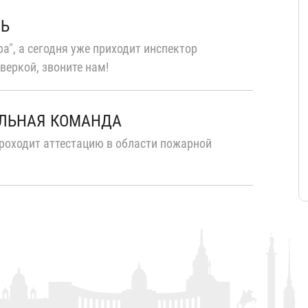
ТЬ
а", а сегодня уже приходит инспектор
веркой, звоните нам!
ЛЬНАЯ КОМАНДА
роходит аттестацию в области пожарной