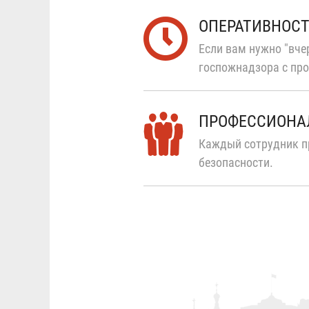
ОПЕРАТИВНОС
Если вам нужно "вчер
госпожнадзора с про
ПРОФЕССИОНА
Каждый сотрудник п
безопасности.