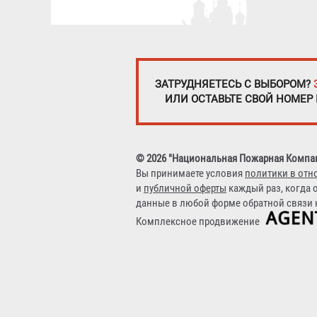
ЗАТРУДНЯЕТЕСЬ С ВЫБОРОМ?
ИЛИ ОСТАВЬТЕ СВОЙ НОМЕР
© 2026 "Национальная Пожарная Компа
Вы принимаете условия
политики в отн
и
публичной оферты
каждый раз, когда 
данные в любой форме обратной связи н
Комплексное продвижение