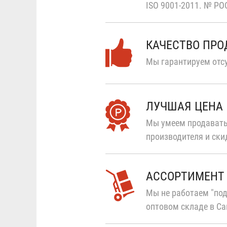
ISO 9001-2011.
№ РОС
КАЧЕСТВО ПР
Мы гарантируем отсу
ЛУЧШАЯ ЦЕНА
Мы умеем продавать
производителя и ски
АССОРТИМЕНТ
Мы не работаем "под
оптовом складе в Са