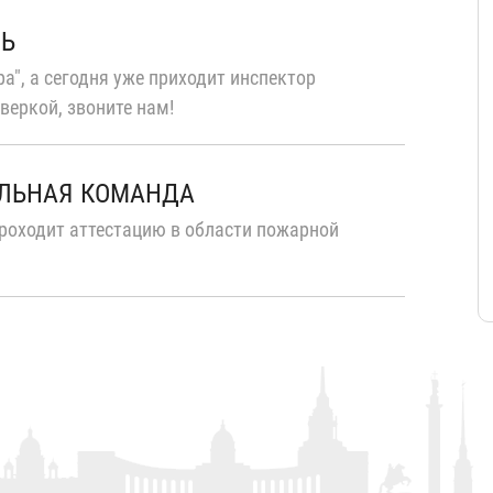
ТЬ
а", а сегодня уже приходит инспектор
веркой, звоните нам!
ЛЬНАЯ КОМАНДА
роходит аттестацию в области пожарной