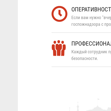
ОПЕРАТИВНОС
Если вам нужно "вчер
госпожнадзора с про
ПРОФЕССИОНА
Каждый сотрудник п
безопасности.