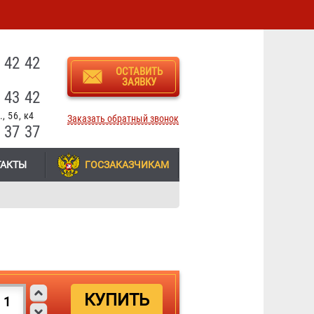
3
 42 42
ОСТАВИТЬ
ЗАЯВКУ
 43 42
, 56, к4
Заказать обратный звонок
 37 37
ТАКТЫ
ГОСЗАКАЗЧИКАМ