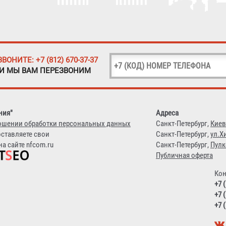
ЗВОНИТЕ: +7 (812) 670-37-37
 И МЫ ВАМ ПЕРЕЗВОНИМ
ния"
Адреса
ошении обработки персональных данных
Санкт-Петербург,
Киев
оставляете свои
Санкт-Петербург,
ул.Х
а сайте nfcom.ru
Санкт-Петербург,
Пулк
Публичная оферта
Кон
+7 
+7 
+7 