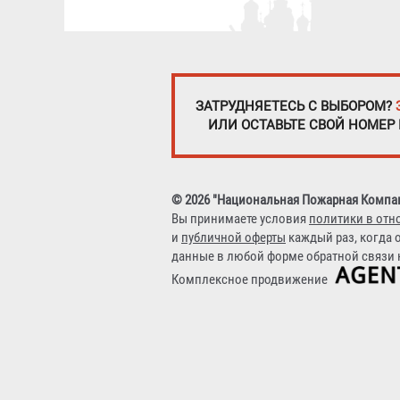
ЗАТРУДНЯЕТЕСЬ С ВЫБОРОМ?
ИЛИ ОСТАВЬТЕ СВОЙ НОМЕР
© 2026 "Национальная Пожарная Компа
Вы принимаете условия
политики в отн
и
публичной оферты
каждый раз, когда 
данные в любой форме обратной связи н
Комплексное продвижение