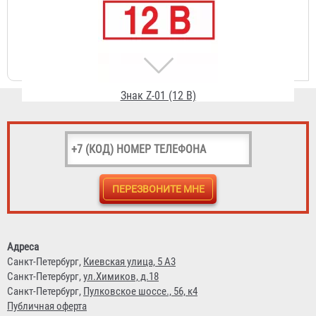
Знак Z-01 (12 В)
11 ₽
Адреса
Знак Z-03 (36 В)
Санкт-Петербург,
Киевская улица, 5 А3
Санкт-Петербург,
ул.Химиков, д.18
11 ₽
Санкт-Петербург,
Пулковское шоссе., 56, к4
Публичная оферта