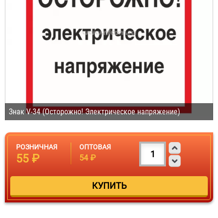
Знак V-34 (Осторожно! Электрическое напряжение)
РОЗНИЧНАЯ
ОПТОВАЯ
55 ₽
54 ₽