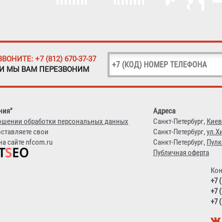
ЗВОНИТЕ: +7 (812) 670-37-37
 И МЫ ВАМ ПЕРЕЗВОНИМ
ния"
Адреса
ошении обработки персональных данных
Санкт-Петербург,
Киев
оставляете свои
Санкт-Петербург,
ул.Х
а сайте nfcom.ru
Санкт-Петербург,
Пулк
Публичная оферта
Кон
+7 
+7 
+7 