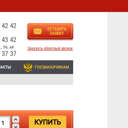
3
 42 42
ОСТАВИТЬ
ЗАЯВКУ
 43 42
, 56, к4
Заказать обратный звонок
 37 37
ТАКТЫ
ГОСЗАКАЗЧИКАМ