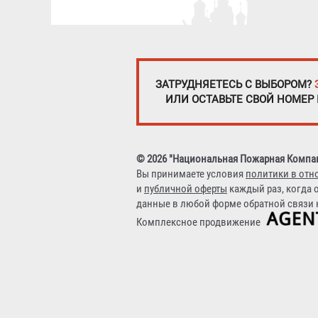
ЗАТРУДНЯЕТЕСЬ С ВЫБОРОМ?
ИЛИ ОСТАВЬТЕ СВОЙ НОМЕР
© 2026 "Национальная Пожарная Компа
Вы принимаете условия
политики в отн
и
публичной оферты
каждый раз, когда 
данные в любой форме обратной связи н
Комплексное продвижение