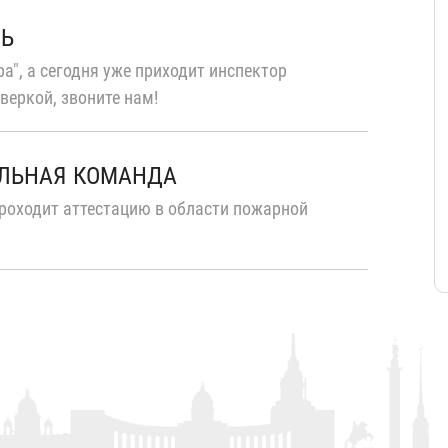
ТЬ
а", а сегодня уже приходит инспектор
веркой, звоните нам!
ЛЬНАЯ КОМАНДА
роходит аттестацию в области пожарной