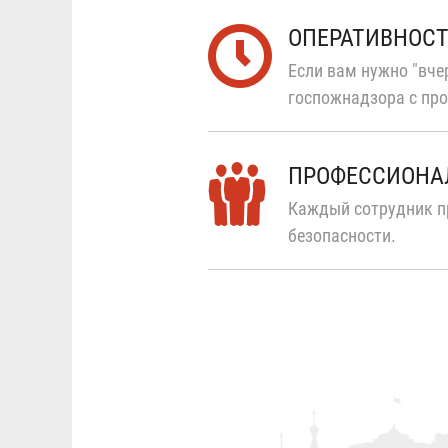
ОПЕРАТИВНОС
Если вам нужно "вчер
госпожнадзора с про
ПРОФЕССИОНА
Каждый сотрудник п
безопасности.