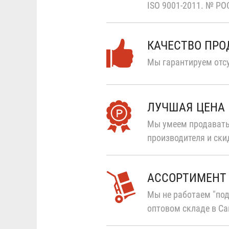
ISO 9001-2011.
№ РОС
КАЧЕСТВО ПР
Мы гарантируем отсу
ЛУЧШАЯ ЦЕНА
Мы умеем продавать
производителя и ски
АССОРТИМЕНТ
Мы не работаем "под
оптовом складе в Са