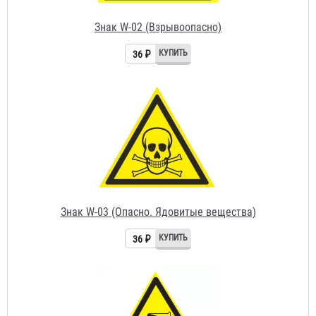
Знак W-03 (Опасно. Ядовитые вещества)
36 ₽