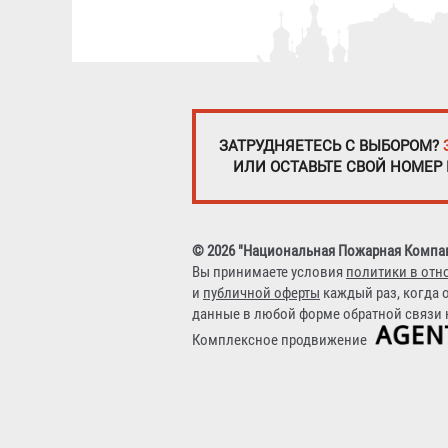
ЗАТРУДНЯЕТЕСЬ С ВЫБОРОМ?
ИЛИ ОСТАВЬТЕ СВОЙ НОМЕР
© 2026 "Национальная Пожарная Компа
Вы принимаете условия
политики в отн
и
публичной оферты
каждый раз, когда 
данные в любой форме обратной связи н
Комплексное продвижение