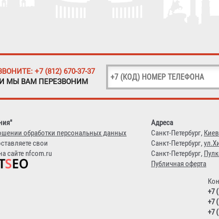
ЗВОНИТЕ: +7 (812) 670-37-37
 И МЫ ВАМ ПЕРЕЗВОНИМ
ния"
Адреса
ошении обработки персональных данных
Санкт-Петербург,
Киев
оставляете свои
Санкт-Петербург,
ул.Х
а сайте nfcom.ru
Санкт-Петербург,
Пулк
Публичная оферта
Кон
+7 
+7 
+7 