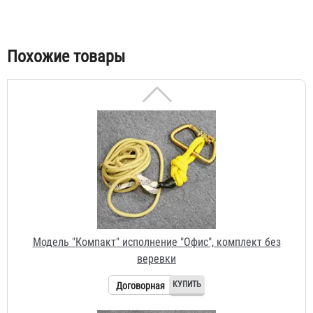
Табы
Похожие товары
Модель "Компакт" исполнение "Офис", комплект без
веревки
Договорная
Модель "Стандарт", комплект без веревки