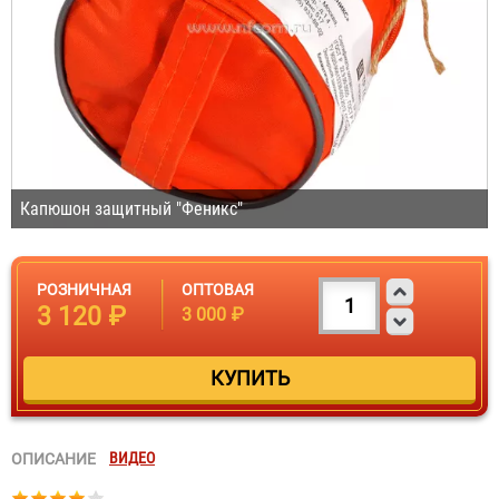
Капюшон защитный "Феникс"
РОЗНИЧНАЯ
ОПТОВАЯ
3 120 ₽
3 000 ₽
ВИДЕО
ОПИСАНИЕ