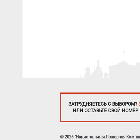
ЗАТРУДНЯЕТЕСЬ С ВЫБОРОМ?
ИЛИ ОСТАВЬТЕ СВОЙ НОМЕР
© 2026 "Национальная Пожарная Компа