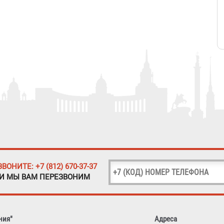
ЗВОНИТЕ: +7 (812) 670-37-37
 И МЫ ВАМ ПЕРЕЗВОНИМ
ния"
Адреса