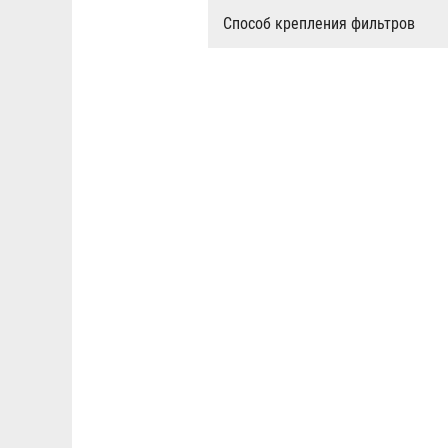
Способ крепления фильтров