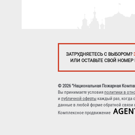
ЗАТРУДНЯЕТЕСЬ С ВЫБОРОМ?
ИЛИ ОСТАВЬТЕ СВОЙ НОМЕР
© 2026 "Национальная Пожарная Компа
Вы принимаете условия
политики в отн
и
публичной оферты
каждый раз, когда 
данные в любой форме обратной связи н
Комплексное продвижение