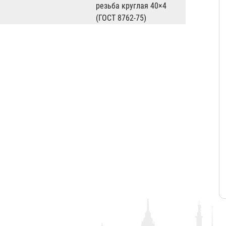
резьба круглая 40×4
(ГОСТ 8762-75)