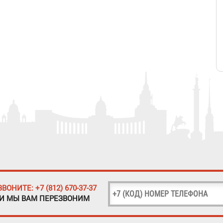
ЗВОНИТЕ: +7 (812) 670-37-37
 И МЫ ВАМ ПЕРЕЗВОНИМ