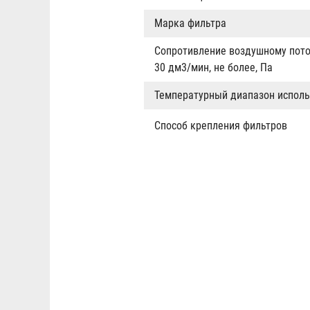
Марка фильтра
Сопротивление воздушному пото
30 дм3/мин, не более, Па
Температурный диапазон исполь
Способ крепления фильтров