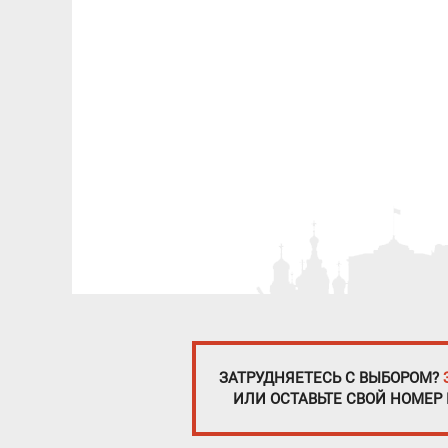
ЗАТРУДНЯЕТЕСЬ С ВЫБОРОМ?
ИЛИ ОСТАВЬТЕ СВОЙ НОМЕР