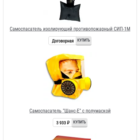
Договорная
Самоспасатель "Шанс-Е" с полумаской
3 933 ₽