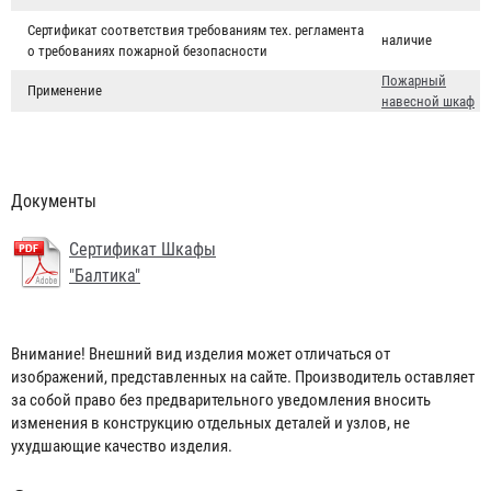
Сертификат соответствия требованиям тех. регламента
наличие
о требованиях пожарной безопасности
Пожарный
Применение
навесной шкаф
Документы
Сертификат Шкафы
"Балтика"
Головка муфтовая ГМ-50
145 ₽
Внимание! Внешний вид изделия может отличаться от
изображений, представленных на сайте. Производитель оставляет
за собой право без предварительного уведомления вносить
изменения в конструкцию отдельных деталей и узлов, не
ухудшающие качество изделия.