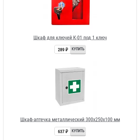
Шкаф для ключей К-01 под 1 ключ
289 ₽
Шкаф-аптечка металлический 300х250х100 мм
637 ₽