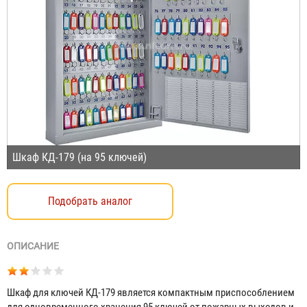
Шкаф КД-179 (на 95 ключей)
Подобрать аналог
ОПИСАНИЕ
Шкаф для ключей КД-179 является компактным приспособлением
для одновременного хранения 95 ключей от пожарных выходов и