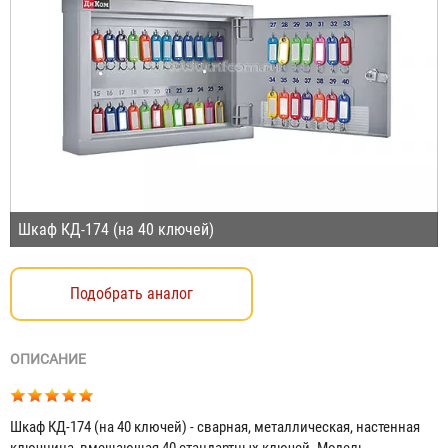
Шкаф КД-174 (на 40 ключей)
Подобрать аналог
ОПИСАНИЕ
Шкаф КД-174 (на 40 ключей) - сварная, металлическая, настенная
ключница, вмещающая 40 стандартных ключей. Модель