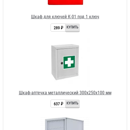
289 ₽
Шкаф-аптечка металлический 300х250х100 мм
637 ₽