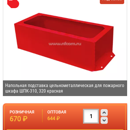
Напольная подставка цельнометаллическая для пожарного
шкафа ШПК-310, 320 красная
РОЗНИЧНАЯ
ОПТОВАЯ
670 ₽
644 ₽